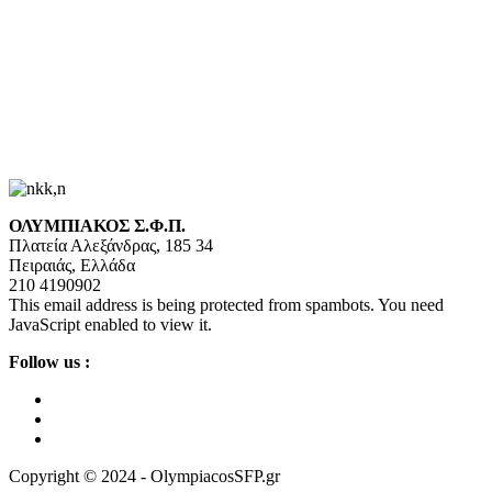
ΟΛΥΜΠΙΑΚΟΣ Σ.Φ.Π.
Πλατεία Αλεξάνδρας, 185 34
Πειραιάς, Ελλάδα
210 4190902
This email address is being protected from spambots. You need
JavaScript enabled to view it.
Follow us :
Copyright © 2024 - OlympiacosSFP.gr