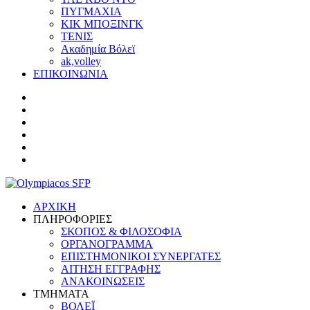
ΠΥΓΜΑΧΙΑ
ΚΙΚ ΜΠΟΞΙΝΓΚ
ΤΕΝΙΣ
Ακαδημία Βόλεϊ
ak,volley
ΕΠΙΚΟΙΝΩΝΙΑ
ΑΡΧΙΚΗ
ΠΛΗΡΟΦΟΡΙΕΣ
ΣΚΟΠΟΣ & ΦΙΛΟΣΟΦΙΑ
ΟΡΓΑΝΟΓΡΑΜΜΑ
ΕΠΙΣΤΗΜΟΝΙΚΟΙ ΣΥΝΕΡΓΑΤΕΣ
ΑΙΤΗΣΗ ΕΓΓΡΑΦΗΣ
ΑΝΑΚΟΙΝΩΣΕΙΣ
ΤΜΗΜΑΤΑ
ΒΟΛΕΪ