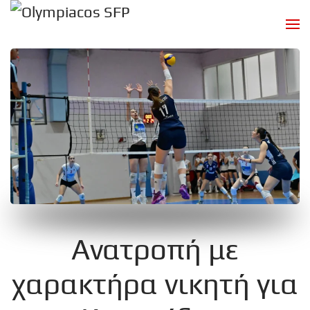
Skip to main content
Ανατροπή με
χαρακτήρα νικητή για