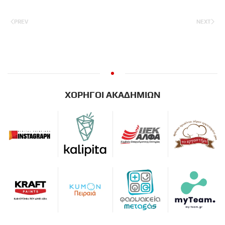
PREV
NEXT
ΧΟΡΗΓΟΙ ΑΚΑΔΗΜΙΩΝ