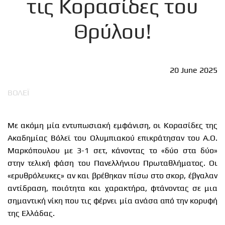
τις Κορασίδες του
Θρύλου!
20 June 2025
ΒΟΛΕΪ
Με ακόμη μία εντυπωσιακή εμφάνιση, οι Κορασίδες της
Ακαδημίας Βόλεϊ του Ολυμπιακού επικράτησαν του Α.Ο.
Μαρκόπουλου με 3-1 σετ, κάνοντας το «δύο στα δύο»
στην τελική φάση του Πανελλήνιου Πρωταθλήματος. Οι
«ερυθρόλευκες» αν και βρέθηκαν πίσω στο σκορ, έβγαλαν
αντίδραση, ποιότητα και χαρακτήρα, φτάνοντας σε μια
σημαντική νίκη που τις φέρνει μία ανάσα από την κορυφή
της Ελλάδας.