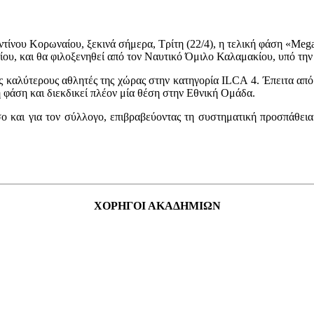
ίνου Κορωναίου, ξεκινά σήμερα, Τρίτη (22/4), η τελική φάση «
Mega
ιλίου, και θα φιλοξενηθεί από τον Ναυτικό Όμιλο Καλαμακίου, υπό την
υς καλύτερους αθλητές της χώρας στην κατηγορία
ILCA
4. Έπειτα από
 φάση και διεκδικεί πλέον μία θέση στην Εθνική Ομάδα.
ο και για τον σύλλογο, επιβραβεύοντας τη συστηματική προσπάθεια 
ΧΟΡΗΓΟΙ ΑΚΑΔΗΜΙΩΝ