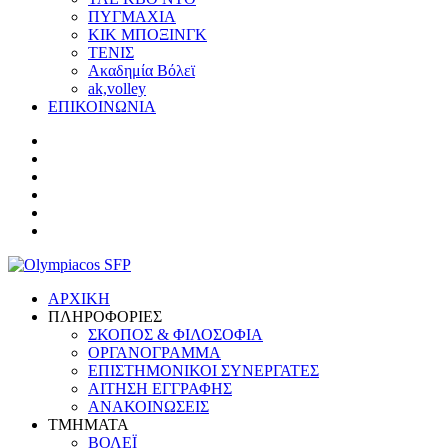
ΠΥΓΜΑΧΙΑ
ΚΙΚ ΜΠΟΞΙΝΓΚ
ΤΕΝΙΣ
Ακαδημία Βόλεϊ
ak,volley
ΕΠΙΚΟΙΝΩΝΙΑ
ΑΡΧΙΚΗ
ΠΛΗΡΟΦΟΡΙΕΣ
ΣΚΟΠΟΣ & ΦΙΛΟΣΟΦΙΑ
ΟΡΓΑΝΟΓΡΑΜΜΑ
ΕΠΙΣΤΗΜΟΝΙΚΟΙ ΣΥΝΕΡΓΑΤΕΣ
ΑΙΤΗΣΗ ΕΓΓΡΑΦΗΣ
ΑΝΑΚΟΙΝΩΣΕΙΣ
ΤΜΗΜΑΤΑ
ΒΟΛΕΪ