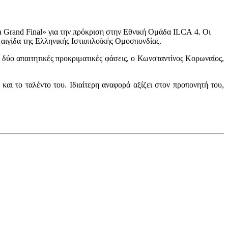
 Grand Final
» για την πρόκριση στην Εθνική Ομάδα
ILCA
4. Οι
 αιγίδα της Ελληνικής Ιστιοπλοϊκής Ομοσπονδίας.
 δύο απαιτητικές προκριματικές φάσεις, ο Κωνσταντίνος Κορωναίος,
και το ταλέντο του. Ιδιαίτερη αναφορά αξίζει στον προπονητή του,