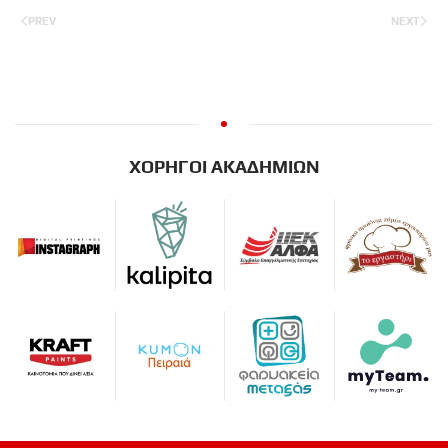
PREV
NEXT
ΧΟΡΗΓΟΙ ΑΚΑΔΗΜΙΩΝ