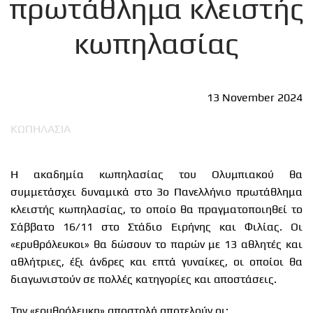
πρωτάθλημα κλειστής
κωπηλασίας
13 November 2024
ΚΩΠΗΛΑΣΙΑ
Η ακαδημία κωπηλασίας του Ολυμπιακού θα
συμμετάσχει δυναμικά στο 3ο Πανελλήνιο πρωτάθλημα
κλειστής κωπηλασίας, το οποίο θα πραγματοποιηθεί το
Σάββατο 16/11 στο Στάδιο Ειρήνης και Φιλίας. Οι
«ερυθρόλευκοι» θα δώσουν το παρών με 13 αθλητές και
αθλήτριες, έξι άνδρες και επτά γυναίκες, οι οποίοι θα
διαγωνιστούν σε πολλές κατηγορίες και αποστάσεις.
Την «ερυθρόλευκη» αποστολή αποτελούν οι: