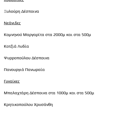
Ξυλούρη Δέσποινα
Νεάνιδες
Κομνηνού Μαργαρίτα στα 2000μ και στα 500μ
Κοτζιά Λυδία
Ψυρροπούλου Δέσποινα
Πανουργιά Πανωραία
Γυναίκες
Μπαλαχτάρη Δέσποινα στα 1000μ και στα 500μ
Κρητικοπούλου Χρυσάνθη