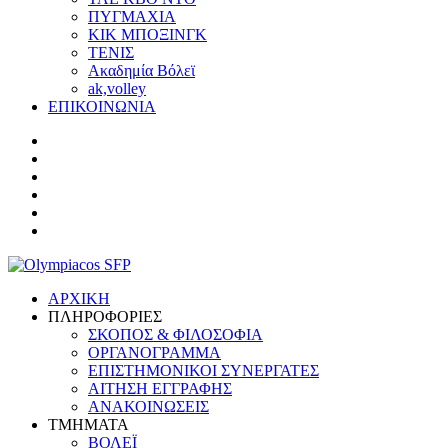
ΠΥΓΜΑΧΙΑ
ΚΙΚ ΜΠΟΞΙΝΓΚ
ΤΕΝΙΣ
Ακαδημία Βόλεϊ
ak,volley
ΕΠΙΚΟΙΝΩΝΙΑ
ΑΡΧΙΚΗ
ΠΛΗΡΟΦΟΡΙΕΣ
ΣΚΟΠΟΣ & ΦΙΛΟΣΟΦΙΑ
ΟΡΓΑΝΟΓΡΑΜΜΑ
ΕΠΙΣΤΗΜΟΝΙΚΟΙ ΣΥΝΕΡΓΑΤΕΣ
ΑΙΤΗΣΗ ΕΓΓΡΑΦΗΣ
ΑΝΑΚΟΙΝΩΣΕΙΣ
ΤΜΗΜΑΤΑ
ΒΟΛΕΪ