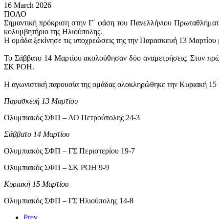
16 March 2026
ΠΟΛΟ
Σημαντική πρόκριση στην Γ΄ φάση του Πανελλήνιου Πρωταθλήματος
κολυμβητήριο της Ηλιούπολης.
Η ομάδα ξεκίνησε τις υποχρεώσεις της την Παρασκευή 13 Μαρτίου μ
Το Σάββατο 14 Μαρτίου ακολούθησαν δύο αναμετρήσεις. Στον πρώτ
ΣΚ ΡΟΗ.
Η αγωνιστική παρουσία της ομάδας ολοκληρώθηκε την Κυριακή 15 Μ
Παρασκευή 13 Μαρτίου
Ολυμπιακός ΣΦΠ – ΑΟ Πετρούπολης 24-3
Σάββατο 14 Μαρτίου
Ολυμπιακός ΣΦΠ – ΓΣ Περιστερίου 19-7
Ολυμπιακός ΣΦΠ – ΣΚ ΡΟΗ 9-9
Κυριακή 15 Μαρτίου
Ολυμπιακός ΣΦΠ – ΓΣ Ηλιούπολης 14-8
Prev