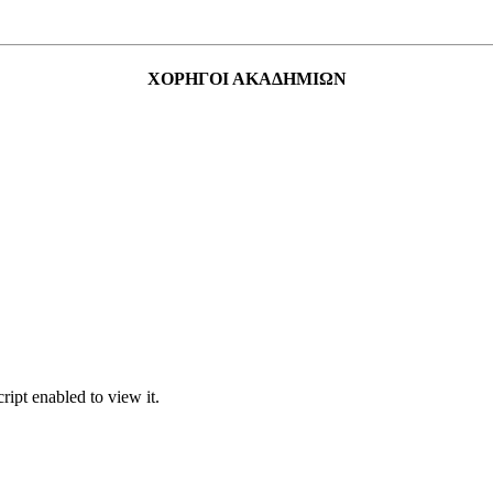
ΧΟΡΗΓΟΙ ΑΚΑΔΗΜΙΩΝ
ipt enabled to view it.