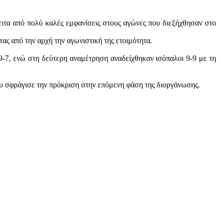
ιτα από πολύ καλές εμφανίσεις στους αγώνες που διεξήχθησαν στο
ας από την αρχή την αγωνιστική της ετοιμότητα.
-7, ενώ στη δεύτερη αναμέτρηση αναδείχθηκαν ισόπαλοι 9-9 με τη
υ σφράγισε την πρόκριση στην επόμενη φάση της διοργάνωσης.