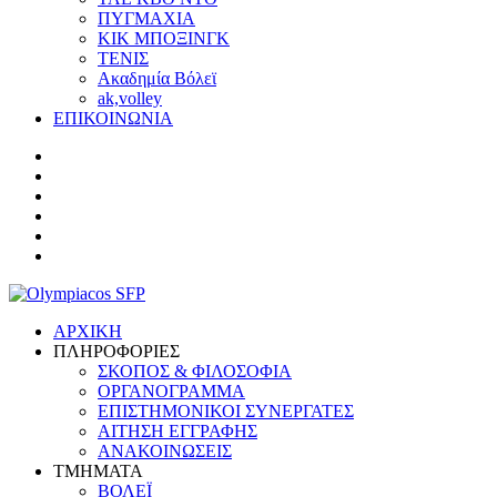
ΠΥΓΜΑΧΙΑ
ΚΙΚ ΜΠΟΞΙΝΓΚ
ΤΕΝΙΣ
Ακαδημία Βόλεϊ
ak,volley
ΕΠΙΚΟΙΝΩΝΙΑ
ΑΡΧΙΚΗ
ΠΛΗΡΟΦΟΡΙΕΣ
ΣΚΟΠΟΣ & ΦΙΛΟΣΟΦΙΑ
ΟΡΓΑΝΟΓΡΑΜΜΑ
ΕΠΙΣΤΗΜΟΝΙΚΟΙ ΣΥΝΕΡΓΑΤΕΣ
ΑΙΤΗΣΗ ΕΓΓΡΑΦΗΣ
ΑΝΑΚΟΙΝΩΣΕΙΣ
ΤΜΗΜΑΤΑ
ΒΟΛΕΪ