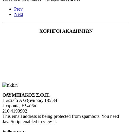
Prev
Next
ΧΟΡΗΓΟΙ ΑΚΑΔΗΜΙΩΝ
ΟΛΥΜΠΙΑΚΟΣ Σ.Φ.Π.
Πλατεία Αλεξάνδρας, 185 34
Πειραιάς, Ελλάδα
210 4190902
This email address is being protected from spambots. You need
JavaScript enabled to view it.
Follow us :