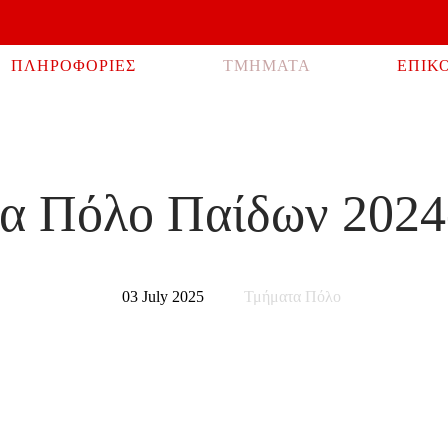
ΠΛΗΡΟΦΟΡΙΕΣ
ΤΜΗΜΑΤΑ
ΕΠΙΚ
α Πόλο Παίδων 2024
03 July 2025
Τμήματα Πόλο