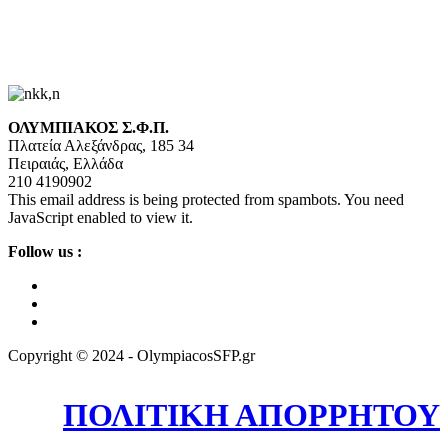
ΟΛΥΜΠΙΑΚΟΣ Σ.Φ.Π.
Πλατεία Αλεξάνδρας, 185 34
Πειραιάς, Ελλάδα
210 4190902
This email address is being protected from spambots. You need
JavaScript enabled to view it.
Follow us :
Copyright © 2024 - OlympiacosSFP.gr
ΠΟΛΙΤΙΚΗ ΑΠΟΡΡΗΤΟΥ