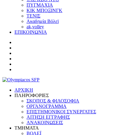
ΠΥΓΜΑΧΙΑ
ΚΙΚ ΜΠΟΞΙΝΓΚ
ΤΕΝΙΣ
Ακαδημία Βόλεϊ
ak,volley
ΕΠΙΚΟΙΝΩΝΙΑ
ΑΡΧΙΚΗ
ΠΛΗΡΟΦΟΡΙΕΣ
ΣΚΟΠΟΣ & ΦΙΛΟΣΟΦΙΑ
ΟΡΓΑΝΟΓΡΑΜΜΑ
ΕΠΙΣΤΗΜΟΝΙΚΟΙ ΣΥΝΕΡΓΑΤΕΣ
ΑΙΤΗΣΗ ΕΓΓΡΑΦΗΣ
ΑΝΑΚΟΙΝΩΣΕΙΣ
ΤΜΗΜΑΤΑ
ΒΟΛΕΪ