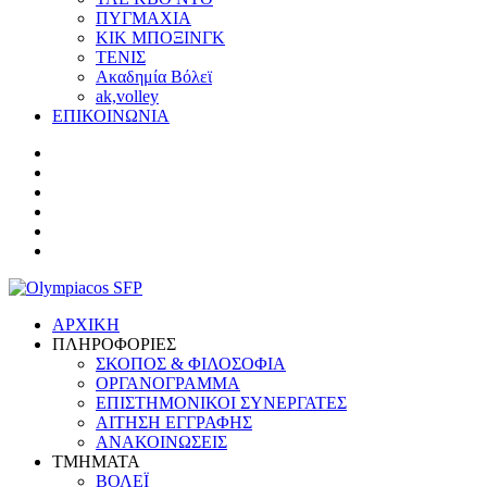
ΠΥΓΜΑΧΙΑ
ΚΙΚ ΜΠΟΞΙΝΓΚ
ΤΕΝΙΣ
Ακαδημία Βόλεϊ
ak,volley
ΕΠΙΚΟΙΝΩΝΙΑ
ΑΡΧΙΚΗ
ΠΛΗΡΟΦΟΡΙΕΣ
ΣΚΟΠΟΣ & ΦΙΛΟΣΟΦΙΑ
ΟΡΓΑΝΟΓΡΑΜΜΑ
ΕΠΙΣΤΗΜΟΝΙΚΟΙ ΣΥΝΕΡΓΑΤΕΣ
ΑΙΤΗΣΗ ΕΓΓΡΑΦΗΣ
ΑΝΑΚΟΙΝΩΣΕΙΣ
ΤΜΗΜΑΤΑ
ΒΟΛΕΪ