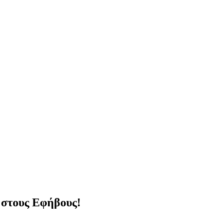
 στους Εφήβους!