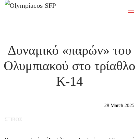
Skip to main content
Δυναμικό «παρών» του
Ολυμπιακού στο τρίαθλο
Κ-14
28 March 2025
ΣΤΙΒΟΣ