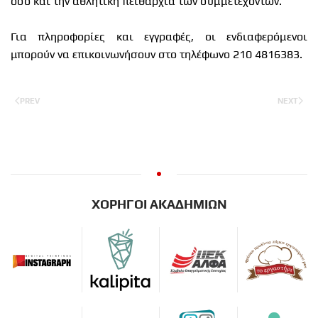
όσο και την αθλητική πειθαρχία των συμμετεχόντων.
Για πληροφορίες και εγγραφές, οι ενδιαφερόμενοι
μπορούν να επικοινωνήσουν στο τηλέφωνο 210 4816383.
PREV
NEXT
ΧΟΡΗΓΟΙ ΑΚΑΔΗΜΙΩΝ