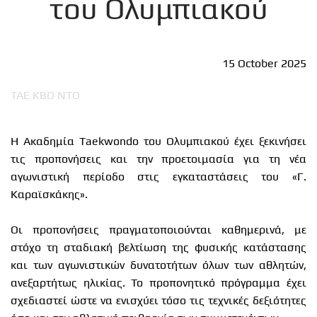
του Ολυμπιακού
15 October 2025
ΤΑΕ ΚΒΟ ΝΤΟ
Η Ακαδημία Taekwondo του Ολυμπιακού έχει ξεκινήσει
τις προπονήσεις και την προετοιμασία για τη νέα
αγωνιστική περίοδο στις εγκαταστάσεις του «Γ.
Καραϊσκάκης».
Οι προπονήσεις πραγματοποιούνται καθημερινά, με
στόχο τη σταδιακή βελτίωση της φυσικής κατάστασης
και των αγωνιστικών δυνατοτήτων όλων των αθλητών,
ανεξαρτήτως ηλικίας. Το προπονητικό πρόγραμμα έχει
σχεδιαστεί ώστε να ενισχύει τόσο τις τεχνικές δεξιότητες