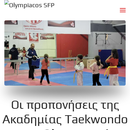
Skip to main content
Οι προπονήσεις της
Ακαδημίας Taekwondo