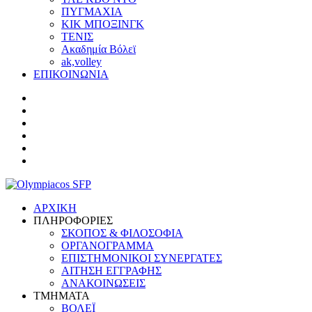
ΠΥΓΜΑΧΙΑ
ΚΙΚ ΜΠΟΞΙΝΓΚ
ΤΕΝΙΣ
Ακαδημία Βόλεϊ
ak,volley
ΕΠΙΚΟΙΝΩΝΙΑ
ΑΡΧΙΚΗ
ΠΛΗΡΟΦΟΡΙΕΣ
ΣΚΟΠΟΣ & ΦΙΛΟΣΟΦΙΑ
ΟΡΓΑΝΟΓΡΑΜΜΑ
ΕΠΙΣΤΗΜΟΝΙΚΟΙ ΣΥΝΕΡΓΑΤΕΣ
ΑΙΤΗΣΗ ΕΓΓΡΑΦΗΣ
ΑΝΑΚΟΙΝΩΣΕΙΣ
ΤΜΗΜΑΤΑ
ΒΟΛΕΪ