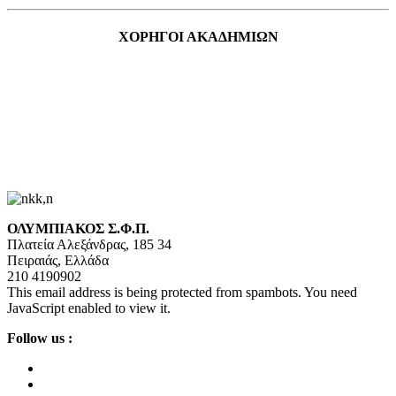
ΧΟΡΗΓΟΙ ΑΚΑΔΗΜΙΩΝ
ΟΛΥΜΠΙΑΚΟΣ Σ.Φ.Π.
Πλατεία Αλεξάνδρας, 185 34
Πειραιάς, Ελλάδα
210 4190902
This email address is being protected from spambots. You need
JavaScript enabled to view it.
Follow us :