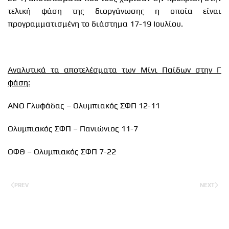
τελική φάση της διοργάνωσης η οποία είναι
προγραμματισμένη το διάστημα 17-19 Ιουλίου.
Αναλυτικά τα αποτελέσματα των Μίνι Παίδων στην Γ
φάση:
ΑΝΟ Γλυφάδας – Ολυμπιακός ΣΦΠ 12-11
Ολυμπιακός ΣΦΠ – Πανιώνιος 11-7
ΟΦΘ – Ολυμπιακός ΣΦΠ 7-22
PREV
NEXT