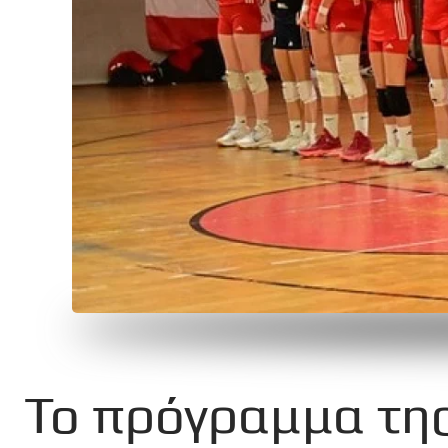
Το πρόγραμμα της