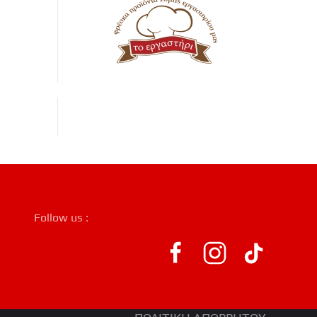
Follow us :