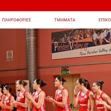
ΠΛΗΡΟΦΟΡΙΕΣ
ΤΜΗΜΑΤΑ
ΕΠΙΚΟ