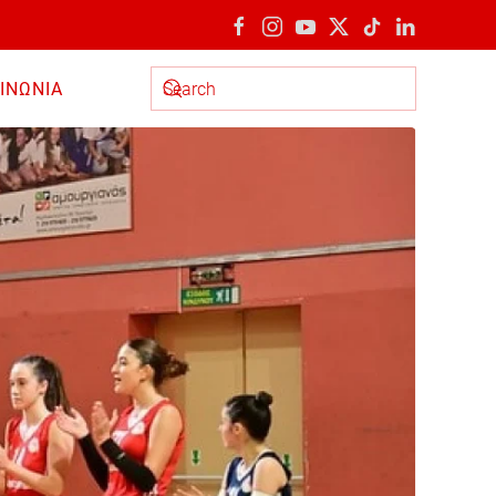
ΙΝΩΝΙΑ
Type 2 or more characters for results.