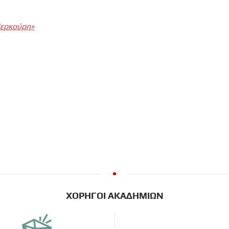
Μερκούρη»
ΧΟΡΗΓΟΙ ΑΚΑΔΗΜΙΩΝ