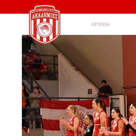
Skip to main content
ΑΡΧΙΚΗ