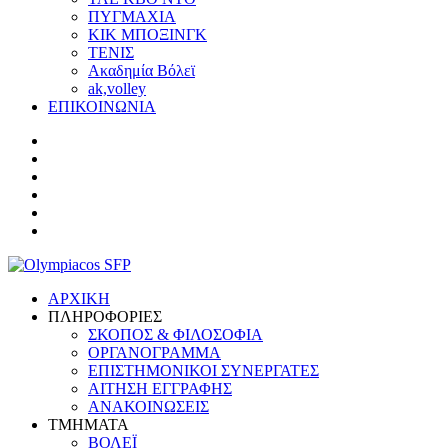
ΠΥΓΜΑΧΙΑ
ΚΙΚ ΜΠΟΞΙΝΓΚ
ΤΕΝΙΣ
Ακαδημία Βόλεϊ
ak,volley
ΕΠΙΚΟΙΝΩΝΙΑ
ΑΡΧΙΚΗ
ΠΛΗΡΟΦΟΡΙΕΣ
ΣΚΟΠΟΣ & ΦΙΛΟΣΟΦΙΑ
ΟΡΓΑΝΟΓΡΑΜΜΑ
ΕΠΙΣΤΗΜΟΝΙΚΟΙ ΣΥΝΕΡΓΑΤΕΣ
ΑΙΤΗΣΗ ΕΓΓΡΑΦΗΣ
ΑΝΑΚΟΙΝΩΣΕΙΣ
ΤΜΗΜΑΤΑ
ΒΟΛΕΪ