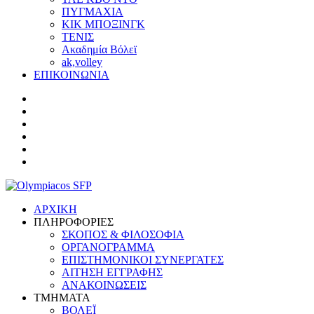
ΠΥΓΜΑΧΙΑ
ΚΙΚ ΜΠΟΞΙΝΓΚ
ΤΕΝΙΣ
Ακαδημία Βόλεϊ
ak,volley
ΕΠΙΚΟΙΝΩΝΙΑ
ΑΡΧΙΚΗ
ΠΛΗΡΟΦΟΡΙΕΣ
ΣΚΟΠΟΣ & ΦΙΛΟΣΟΦΙΑ
ΟΡΓΑΝΟΓΡΑΜΜΑ
ΕΠΙΣΤΗΜΟΝΙΚΟΙ ΣΥΝΕΡΓΑΤΕΣ
ΑΙΤΗΣΗ ΕΓΓΡΑΦΗΣ
ΑΝΑΚΟΙΝΩΣΕΙΣ
ΤΜΗΜΑΤΑ
ΒΟΛΕΪ