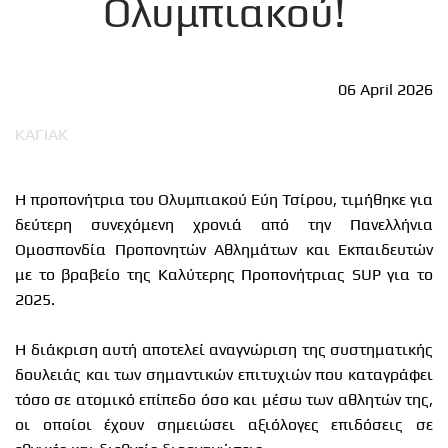
Ολυμπιακού!
06 April 2026
ΚΑΓΙΑΚ
Η προπονήτρια του Ολυμπιακού Εύη Τσίρου, τιμήθηκε για
δεύτερη συνεχόμενη χρονιά από την Πανελλήνια
Ομοσπονδία Προπονητών Αθλημάτων και Εκπαιδευτών
με το βραβείο της Καλύτερης Προπονήτριας SUP για το
2025.
Η διάκριση αυτή αποτελεί αναγνώριση της συστηματικής
δουλειάς και των σημαντικών επιτυχιών που καταγράφει
τόσο σε ατομικό επίπεδο όσο και μέσω των αθλητών της,
οι οποίοι έχουν σημειώσει αξιόλογες επιδόσεις σε