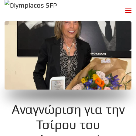
Skip to main content
Αναγνώριση για την
Τσίρου του