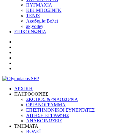
ΠΥΓΜΑΧΙΑ
ΚΙΚ ΜΠΟΞΙΝΓΚ
ΤΕΝΙΣ
Ακαδημία Βόλεϊ
ak,volley
ΕΠΙΚΟΙΝΩΝΙΑ
ΑΡΧΙΚΗ
ΠΛΗΡΟΦΟΡΙΕΣ
ΣΚΟΠΟΣ & ΦΙΛΟΣΟΦΙΑ
ΟΡΓΑΝΟΓΡΑΜΜΑ
ΕΠΙΣΤΗΜΟΝΙΚΟΙ ΣΥΝΕΡΓΑΤΕΣ
ΑΙΤΗΣΗ ΕΓΓΡΑΦΗΣ
ΑΝΑΚΟΙΝΩΣΕΙΣ
ΤΜΗΜΑΤΑ
ΒΟΛΕΪ