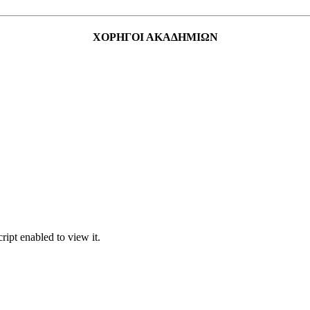
ΧΟΡΗΓΟΙ ΑΚΑΔΗΜΙΩΝ
ipt enabled to view it.