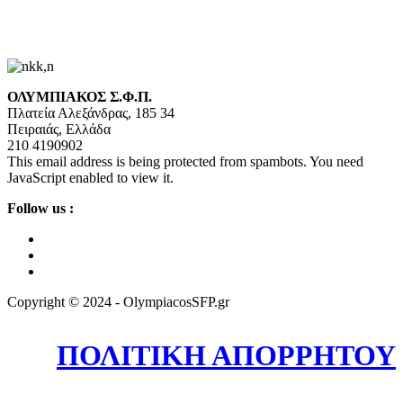
ΟΛΥΜΠΙΑΚΟΣ Σ.Φ.Π.
Πλατεία Αλεξάνδρας, 185 34
Πειραιάς, Ελλάδα
210 4190902
This email address is being protected from spambots. You need
JavaScript enabled to view it.
Follow us :
Copyright © 2024 - OlympiacosSFP.gr
ΠΟΛΙΤΙΚΗ ΑΠΟΡΡΗΤΟΥ