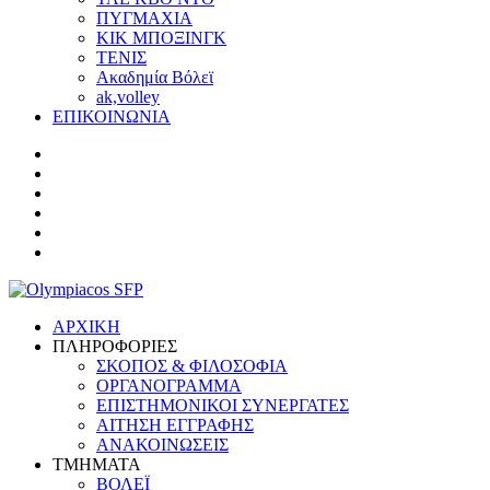
ΠΥΓΜΑΧΙΑ
ΚΙΚ ΜΠΟΞΙΝΓΚ
ΤΕΝΙΣ
Ακαδημία Βόλεϊ
ak,volley
ΕΠΙΚΟΙΝΩΝΙΑ
ΑΡΧΙΚΗ
ΠΛΗΡΟΦΟΡΙΕΣ
ΣΚΟΠΟΣ & ΦΙΛΟΣΟΦΙΑ
ΟΡΓΑΝΟΓΡΑΜΜΑ
ΕΠΙΣΤΗΜΟΝΙΚΟΙ ΣΥΝΕΡΓΑΤΕΣ
ΑΙΤΗΣΗ ΕΓΓΡΑΦΗΣ
ΑΝΑΚΟΙΝΩΣΕΙΣ
ΤΜΗΜΑΤΑ
ΒΟΛΕΪ