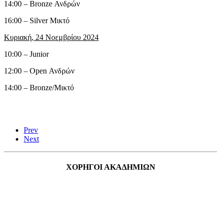
14:00 – Bronze Ανδρών
16:00 – Silver Μικτό
Κυριακή, 24 Νοεμβρίου 2024
10:00 – Junior
12:00 – Open Ανδρών
14:00 – Bronze/Μικτό
Prev
Next
ΧΟΡΗΓΟΙ ΑΚΑΔΗΜΙΩΝ