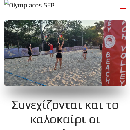
Skip to main content
Συνεχίζονται και το
καλοκαίρι οι