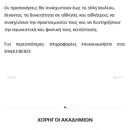
Οι προπονήσεις θα συνεχιστούν έως τα τέλη Ιουλίου,
δίνοντας τη δυνατότητα σε αθλητές και αθλήτριες να
συνεχίσουν την προετοιμασία τους και να διατηρήσουν
την αγωνιστική και φυσική τους κατάσταση.
Για περισσότερες πληροφορίες επικοινωνήστε στο:
6944338303
PREV
NEXT
ΧΟΡΗΓΟΙ ΑΚΑΔΗΜΙΩΝ