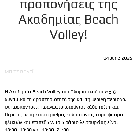
προπονήσεις της
Ακαδημίας Beach
Volley!
04 June 2025
ΜΠΙΤΣ ΒΟΛΕΪ
Η Ακαδημία Beach Volley του Ολυμπιακού συνεχίζει
δυναμικά τη δραστηριότητά της και τη θερινή περίοδο.
Οι προπονήσεις πραγματοποιούνται κάθε Τρίτη και
Πέμπτη, με αμείωτο ρυθμό, καλύπτοντας ευρύ φάσμα
ηλικιών και επιπέδων. Το ωράριο λειτουργίας είναι
18:00–19:30 και 19:30–21:00.