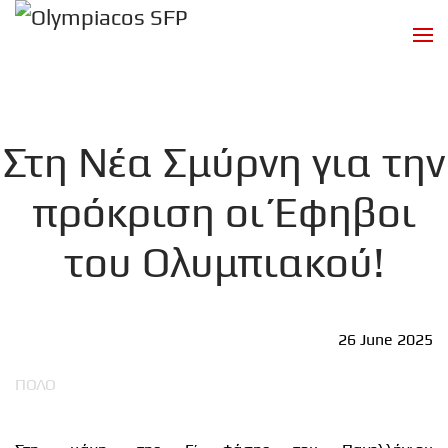
Skip to main content
Στη Νέα Σμύρνη για την
πρόκριση οι Έφηβοι
του Ολυμπιακού!
26 June 2025
ΠΟΛΟ