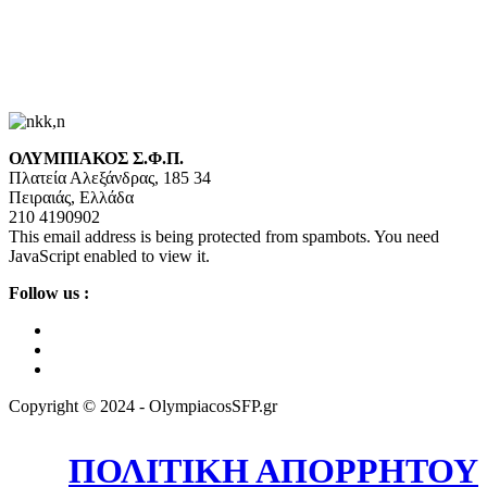
ΟΛΥΜΠΙΑΚΟΣ Σ.Φ.Π.
Πλατεία Αλεξάνδρας, 185 34
Πειραιάς, Ελλάδα
210 4190902
This email address is being protected from spambots. You need
JavaScript enabled to view it.
Follow us :
Copyright © 2024 - OlympiacosSFP.gr
ΠΟΛΙΤΙΚΗ ΑΠΟΡΡΗΤΟΥ