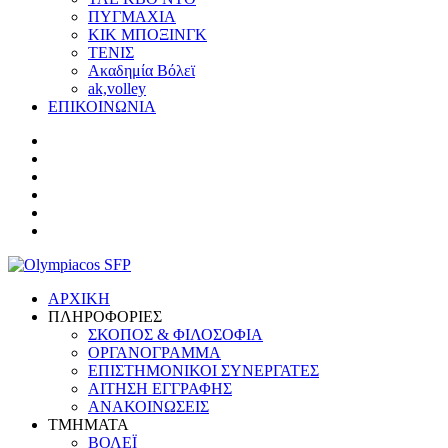
ΠΥΓΜΑΧΙΑ
ΚΙΚ ΜΠΟΞΙΝΓΚ
ΤΕΝΙΣ
Ακαδημία Βόλεϊ
ak,volley
ΕΠΙΚΟΙΝΩΝΙΑ
ΑΡΧΙΚΗ
ΠΛΗΡΟΦΟΡΙΕΣ
ΣΚΟΠΟΣ & ΦΙΛΟΣΟΦΙΑ
ΟΡΓΑΝΟΓΡΑΜΜΑ
ΕΠΙΣΤΗΜΟΝΙΚΟΙ ΣΥΝΕΡΓΑΤΕΣ
ΑΙΤΗΣΗ ΕΓΓΡΑΦΗΣ
ΑΝΑΚΟΙΝΩΣΕΙΣ
ΤΜΗΜΑΤΑ
ΒΟΛΕΪ