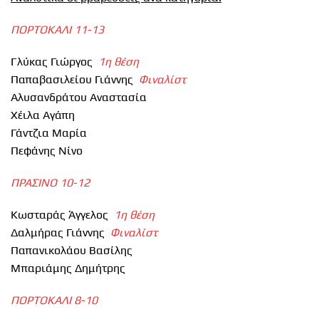
ΠΟΡΤΟΚΑΛΙ 11-13
Γλύκας Γιώργος
1η θέση
Παπαβασιλείου Γιάννης
Φιναλίστ
Αλυσανδράτου Αναστασία
Χέιλα Αγάπη
Γάντζια Μαρία
Πεφάνης Νίνο
ΠΡΑΣΙΝΟ 10-12
Κωσταράς Άγγελος
1η θέση
Δαλμήρας Γιάννης
Φιναλίστ
Παπανικολάου Βασίλης
Μπαριάμης Δημήτρης
ΠΟΡΤΟΚΑΛΙ 8-10