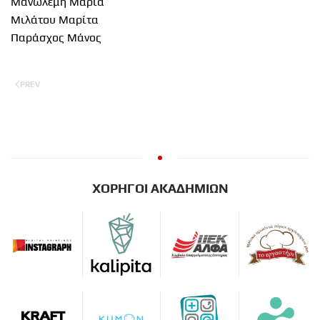
Μανωλέμη Μαρία
Μιλάτου Μαρίτα
Παράσχος Μάνος
PREV
ΧΟΡΗΓΟΙ ΑΚΑΔΗΜΙΩΝ