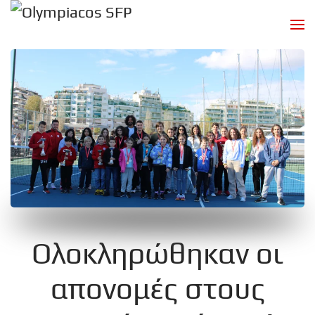
Skip to main content
Ολοκληρώθηκαν οι
απονομές στους