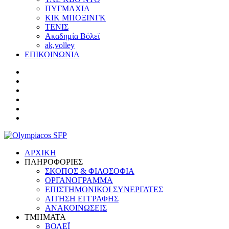
ΠΥΓΜΑΧΙΑ
ΚΙΚ ΜΠΟΞΙΝΓΚ
ΤΕΝΙΣ
Ακαδημία Βόλεϊ
ak,volley
ΕΠΙΚΟΙΝΩΝΙΑ
ΑΡΧΙΚΗ
ΠΛΗΡΟΦΟΡΙΕΣ
ΣΚΟΠΟΣ & ΦΙΛΟΣΟΦΙΑ
ΟΡΓΑΝΟΓΡΑΜΜΑ
ΕΠΙΣΤΗΜΟΝΙΚΟΙ ΣΥΝΕΡΓΑΤΕΣ
ΑΙΤΗΣΗ ΕΓΓΡΑΦΗΣ
ΑΝΑΚΟΙΝΩΣΕΙΣ
ΤΜΗΜΑΤΑ
ΒΟΛΕΪ