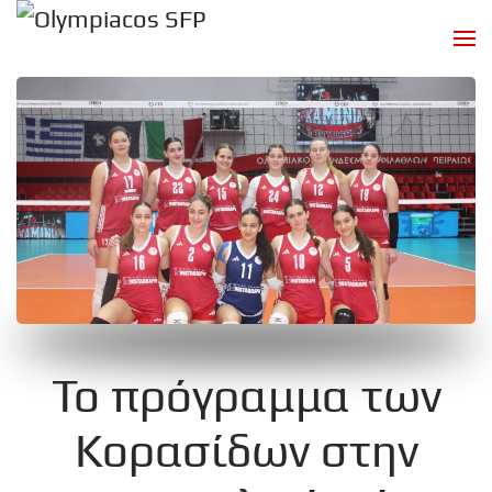
Skip to main content
Το πρόγραμμα των
Κορασίδων στην