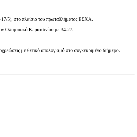
-17/5), στο πλαίσιο του πρωταθλήματος ΕΣΧΑ.
τον Ολυμπιακό Κερατσινίου με 34-27.
ποχρεώσεις με θετικό απολογισμό στο συγκεκριμένο διήμερο.