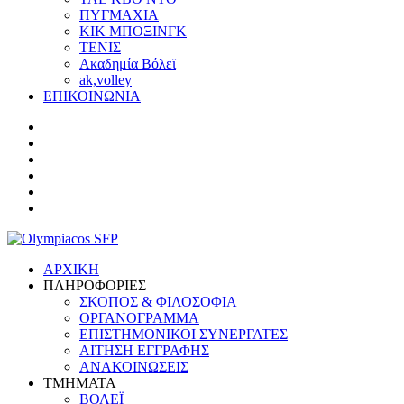
ΠΥΓΜΑΧΙΑ
ΚΙΚ ΜΠΟΞΙΝΓΚ
ΤΕΝΙΣ
Ακαδημία Βόλεϊ
ak,volley
ΕΠΙΚΟΙΝΩΝΙΑ
ΑΡΧΙΚΗ
ΠΛΗΡΟΦΟΡΙΕΣ
ΣΚΟΠΟΣ & ΦΙΛΟΣΟΦΙΑ
ΟΡΓΑΝΟΓΡΑΜΜΑ
ΕΠΙΣΤΗΜΟΝΙΚΟΙ ΣΥΝΕΡΓΑΤΕΣ
ΑΙΤΗΣΗ ΕΓΓΡΑΦΗΣ
ΑΝΑΚΟΙΝΩΣΕΙΣ
ΤΜΗΜΑΤΑ
ΒΟΛΕΪ