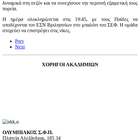
δυναμικά στη σεζόν και να συνεχίσουν την περσινή εξαιρετική τους
πορεία.
Η ημέρα ολοκληρώνεται στις 19:45, με τους Παίδες να
υποδέχονται τον ΕΣΝ Βριλησσίων στο μπαλόνι του ΣΕΦ. Η ομάδα
στοχεύει να επιστρέψει στις νίκες.
Prev
Next
ΧΟΡΗΓΟΙ ΑΚΑΔΗΜΙΩΝ
ΟΛΥΜΠΙΑΚΟΣ Σ.Φ.Π.
Πλατεία Αλεξάνδρας, 185 34