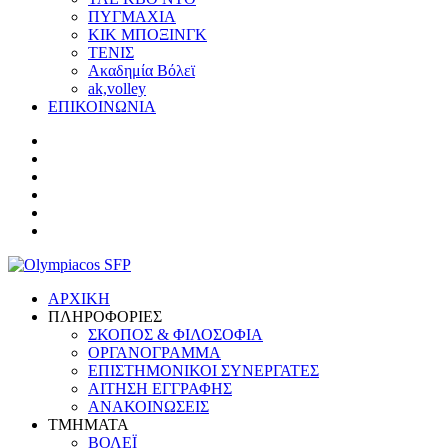
ΠΥΓΜΑΧΙΑ
ΚΙΚ ΜΠΟΞΙΝΓΚ
ΤΕΝΙΣ
Ακαδημία Βόλεϊ
ak,volley
ΕΠΙΚΟΙΝΩΝΙΑ
ΑΡΧΙΚΗ
ΠΛΗΡΟΦΟΡΙΕΣ
ΣΚΟΠΟΣ & ΦΙΛΟΣΟΦΙΑ
ΟΡΓΑΝΟΓΡΑΜΜΑ
ΕΠΙΣΤΗΜΟΝΙΚΟΙ ΣΥΝΕΡΓΑΤΕΣ
ΑΙΤΗΣΗ ΕΓΓΡΑΦΗΣ
ΑΝΑΚΟΙΝΩΣΕΙΣ
ΤΜΗΜΑΤΑ
ΒΟΛΕΪ