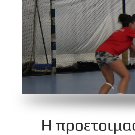
Η προετοιμα