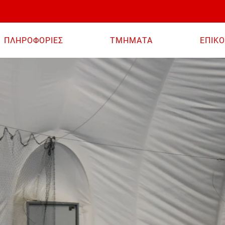
ΠΛΗΡΟΦΟΡΙΕΣ
ΤΜΗΜΑΤΑ
ΕΠΙΚΟ