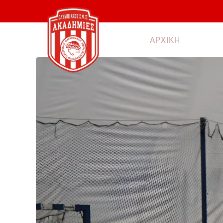
Skip to main content
ΑΡΧΙΚΗ