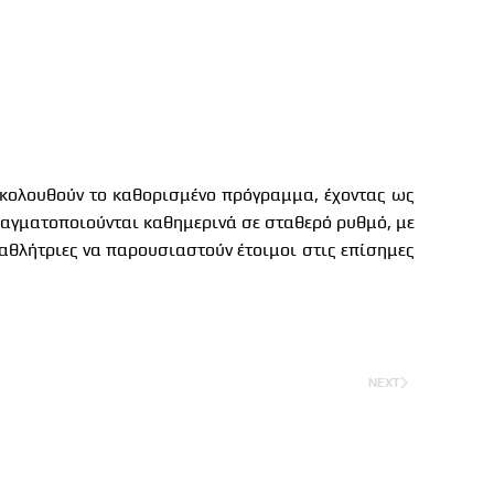
ακολουθούν το καθορισμένο πρόγραμμα, έχοντας ως
ραγματοποιούνται καθημερινά σε σταθερό ρυθμό, με
 αθλήτριες να παρουσιαστούν έτοιμοι στις επίσημες
NEXT