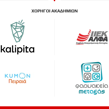
ΧΟΡΗΓΟΙ ΑΚΑΔΗΜΙΩΝ