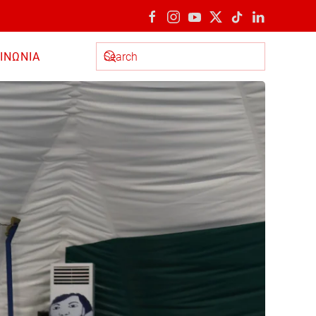
ΙΝΩΝΙΑ
Type 2 or more characters for results.