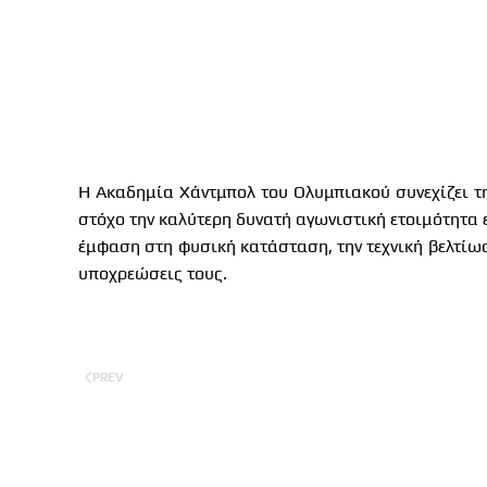
Η Ακαδημία Χάντμπολ του Ολυμπιακού συνεχίζει τ
στόχο την καλύτερη δυνατή αγωνιστική ετοιμότητα
έμφαση στη φυσική κατάσταση, την τεχνική βελτίωσ
υποχρεώσεις τους.
PREV