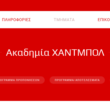
ΠΛΗΡΟΦΟΡΙΕΣ
ΤΜΗΜΑΤΑ
ΕΠΙΚΟ
Aκαδημία ΧΑΝΤΜΠΟΛ
ΟΓΡΑΜΜΑ ΠΡΟΠΟΝΗΣΕΩΝ
ΠΡΟΓΡΑΜΜΑ/ΑΠΟΤΕΛΕΣΜΑΤΑ