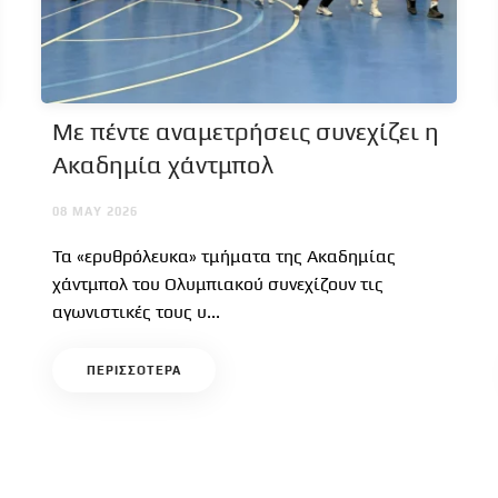
Με πέντε αναμετρήσεις συνεχίζει η
Ακαδημία χάντμπολ
08 MAY 2026
Τα «ερυθρόλευκα» τμήματα της Ακαδημίας
χάντμπολ του Ολυμπιακού συνεχίζουν τις
αγωνιστικές τους υ...
ΠΕΡΙΣΣΟΤΕΡΑ