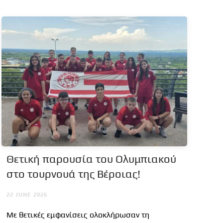
Θετική παρουσία του Ολυμπιακού
στο τουρνουά της Βέροιας!
22 JUNE 2026
Με θετικές εμφανίσεις ολοκλήρωσαν τη