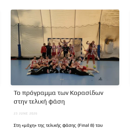
Το πρόγραμμα των Κορασίδων
στην τελική φάση
23 JUNE 2026
Στη «μάχη» της τελικής φάσης (Final 8) του