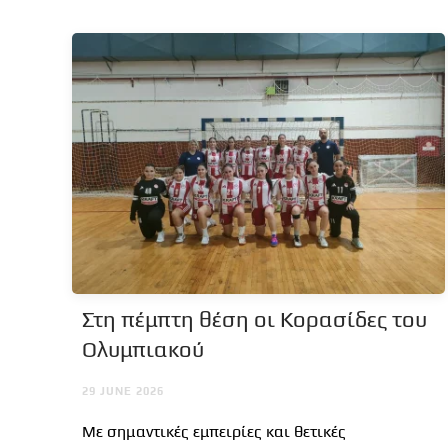
Στη πέμπτη θέση οι Κορασίδες του
Ολυμπιακού
29 JUNE 2026
Με σημαντικές εμπειρίες και θετικές