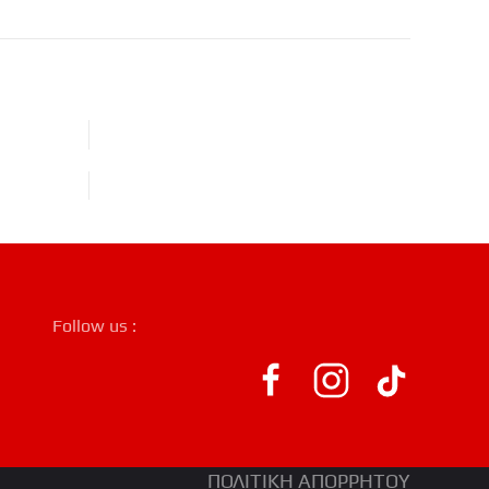
Follow us :
ΠΟΛΙΤΙΚΗ ΑΠΟΡΡΗΤΟΥ