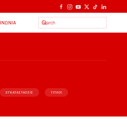
ΙΝΩΝΙΑ
Type 2 or more characters for results.
ΕΓΚΑΤΑΣΤΑΣΕΙΣ
ΤΙΤΛΟΙ