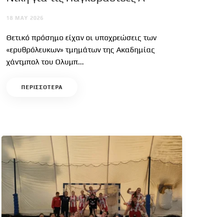
18 MAY 2026
Θετικό πρόσημο είχαν οι υποχρεώσεις των
«ερυθρόλευκων» τμημάτων της Ακαδημίας
χάντμπολ του Ολυμπ...
ΠΕΡΙΣΣΟΤΕΡΑ