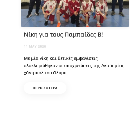
Νίκη για τους Παμπαίδες Β!
11 MAY 2026
Με μία νίκη και θετικές εμφανίσεις
ολοκληρώθηκαν οι υποχρεώσεις της Ακαδημίας
χάντμπολ του Ολυμπ...
ΠΕΡΙΣΣΟΤΕΡΑ