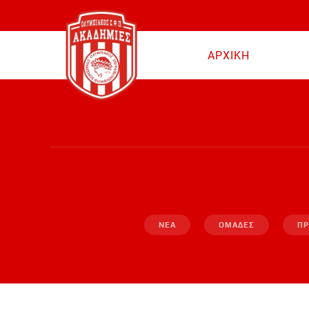
Skip to main content
ΑΡΧΙΚΗ
ΝΕΑ
ΟΜΑΔΕΣ
ΠΡ