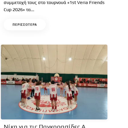
συμμετοχή τους στο τουρνουά «1st Veria Friends
Cup 2026» τα...
ΠΕΡΙΣΣΟΤΕΡΑ
Νίκη για τις Παγκορασίδες Α