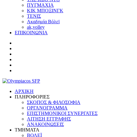
ΠΥΓΜΑΧΙΑ
ΚΙΚ ΜΠΟΞΙΝΓΚ
ΤΕΝΙΣ
Ακαδημία Βόλεϊ
ak,volley
ΕΠΙΚΟΙΝΩΝΙΑ
ΑΡΧΙΚΗ
ΠΛΗΡΟΦΟΡΙΕΣ
ΣΚΟΠΟΣ & ΦΙΛΟΣΟΦΙΑ
ΟΡΓΑΝΟΓΡΑΜΜΑ
ΕΠΙΣΤΗΜΟΝΙΚΟΙ ΣΥΝΕΡΓΑΤΕΣ
ΑΙΤΗΣΗ ΕΓΓΡΑΦΗΣ
ΑΝΑΚΟΙΝΩΣΕΙΣ
ΤΜΗΜΑΤΑ
ΒΟΛΕΪ